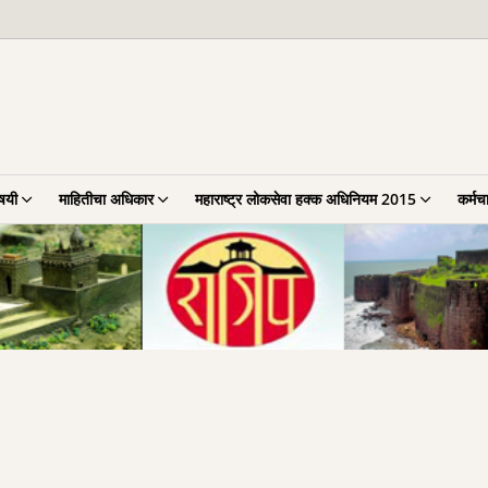
िषयी
माहितीचा अधिकार
महाराष्ट्र लोकसेवा हक्क अधिनियम 2015
कर्मच