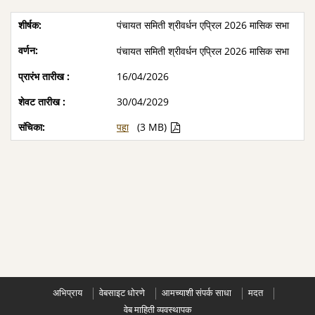
पंचायत समिती श्रीवर्धन एप्रिल 2026 मासिक सभा
पंचायत समिती श्रीवर्धन एप्रिल 2026 मासिक सभा
16/04/2026
30/04/2029
पहा
(3 MB)
अभिप्राय
वेबसाइट धोरणे
आमच्याशी संपर्क साधा
मदत
वेब माहिती व्यवस्थापक