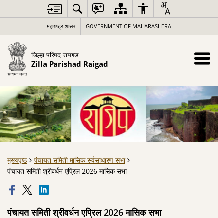
महाराष्ट्र शासन
GOVERNMENT OF MAHARASHTRA
जिल्हा परिषद रायगड
Zilla Parishad Raigad
मुख्यपृष्ठ
पंचायत समिती मासिक सर्वसाधारण सभा
पंचायत समिती श्रीवर्धन एप्रिल 2026 मासिक सभा
पंचायत समिती श्रीवर्धन एप्रिल 2026 मासिक सभा