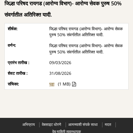
जिल्हा परिषद रायगड (आरोग्य विभाग)- आरोग्य सेवक पुरुष 50%
संवर्गातील अतिरिक्त यादी.
जिल्हा परिषद रायगड (आरोग्य विभाग)- आरोग्य सेवक
पुरुष 50% संवर्गातील अतिरिक्त यादी.
जिल्हा परिषद रायगड (आरोग्य विभाग)- आरोग्य सेवक
पुरुष 50% संवर्गातील अतिरिक्त यादी.
09/03/2026
31/08/2026
पहा
(1 MB)
अभिप्राय
वेबसाइट धोरणे
आमच्याशी संपर्क साधा
मदत
वेब माहिती व्यवस्थापक