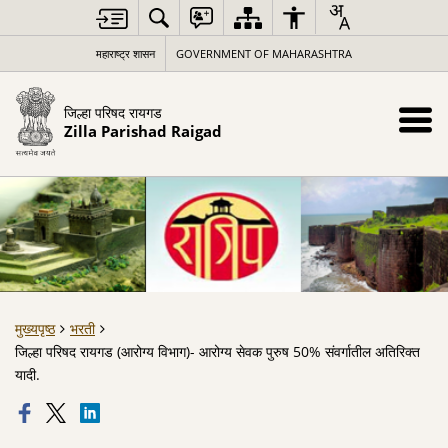
महाराष्ट्र शासन
GOVERNMENT OF MAHARASHTRA
जिल्हा परिषद रायगड
Zilla Parishad Raigad
मुख्यपृष्ठ
भरती
जिल्हा परिषद रायगड (आरोग्य विभाग)- आरोग्य सेवक पुरुष 50% संवर्गातील अतिरिक्त
यादी.