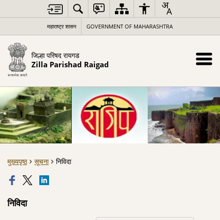
महाराष्ट्र शासन
GOVERNMENT OF MAHARASHTRA
जिल्हा परिषद रायगड
Zilla Parishad Raigad
मुख्यपृष्ठ
सूचना
निविदा
निविदा