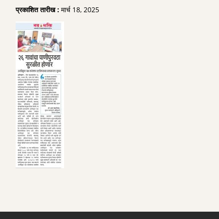
प्रकाशित तारीख :
मार्च 18, 2025