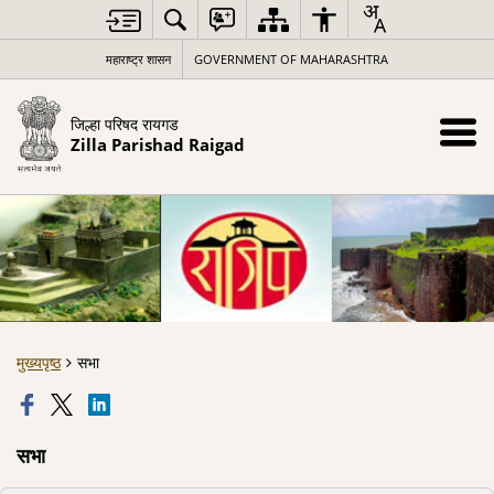
महाराष्ट्र शासन
GOVERNMENT OF MAHARASHTRA
जिल्हा परिषद रायगड
Zilla Parishad Raigad
मुख्यपृष्ठ
सभा
सभा