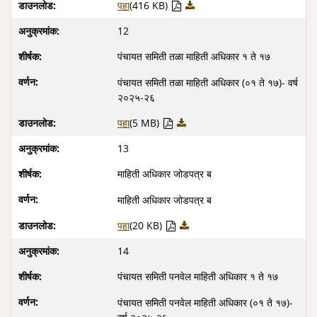
पहा
(416 KB)
12
पंचायत समिती तळा माहिती अधिकार १ ते १७
पंचायत समिती तळा माहिती अधिकार (०१ ते १७)- वर्ष
२०२५-२६
पहा
(5 MB)
13
माहिती अधिकार जोडपत्र ब
माहिती अधिकार जोडपत्र ब
पहा
(20 KB)
14
पंचायत समिती पनवेल माहिती अधिकार १ ते १७
पंचायत समिती पनवेल माहिती अधिकार (०१ ते १७)-