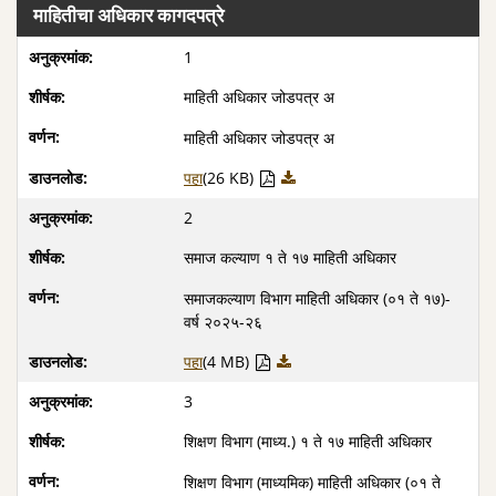
माहितीचा अधिकार कागदपत्रे
1
माहिती अधिकार जोडपत्र अ
माहिती अधिकार जोडपत्र अ
पहा
(26 KB)
2
समाज कल्याण १ ते १७ माहिती अधिकार
समाजकल्याण विभाग माहिती अधिकार (०१ ते १७)-
वर्ष २०२५-२६
पहा
(4 MB)
3
शिक्षण विभाग (माध्य.) १ ते १७ माहिती अधिकार
शिक्षण विभाग (माध्यमिक) माहिती अधिकार (०१ ते