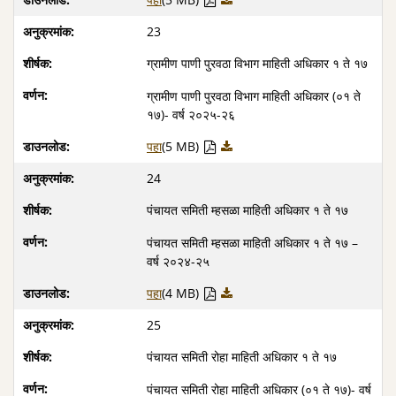
23
ग्रामीण पाणी पुरवठा विभाग माहिती अधिकार १ ते १७
ग्रामीण पाणी पुरवठा विभाग माहिती अधिकार (०१ ते
१७)- वर्ष २०२५-२६
पहा
(5 MB)
24
पंचायत समिती म्हसळा माहिती अधिकार १ ते १७
पंचायत समिती म्हसळा माहिती अधिकार १ ते १७ –
वर्ष २०२४-२५
पहा
(4 MB)
25
पंचायत समिती रोहा माहिती अधिकार १ ते १७
पंचायत समिती रोहा माहिती अधिकार (०१ ते १७)- वर्ष