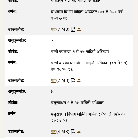
बांधकाम १ ते १७ माहिती अधिकार
बांधकाम विभाग माहिती अधिकार (०१ ते १७)- वर्ष
२०२५-२६
पहा
(7 MB)
7
पाणी स्वच्छता १ ते १७ माहिती अधिकार
पाणी व स्वच्छता विभाग माहिती अधिकार (०१ ते १७)-
वर्ष २०२५-२६
पहा
(2 MB)
8
पशुसंवर्धन १ ते १७ माहिती अधिकार
पशुसंवर्धन विभाग माहिती अधिकार (०१ ते १७)- वर्ष
२०२५-२६
पहा
(4 MB)