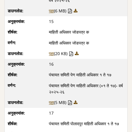
वर्ष २०२५-२६
पहा
(6 MB)
15
माहिती अधिकार जोडपत्र क
माहिती अधिकार जोडपत्र क
पहा
(20 KB)
16
पंचायत समिती पेण माहिती अधिकार १ ते १७
पंचायत समिती पेण माहिती अधिकार (०१ ते १७)- वर्ष
२०२५-२६
पहा
(5 MB)
17
पंचायत समिती पोलादपूर माहिती अधिकार १ ते १७