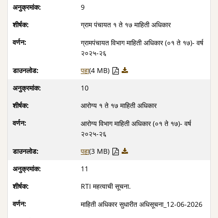
9
ग्राम पंचायत १ ते १७ माहिती अधिकार
ग्रामपंचायत विभाग माहिती अधिकार (०१ ते १७)- वर्ष
२०२५-२६
पहा
(4 MB)
10
आरोग्य १ ते १७ माहिती अधिकार
आरोग्य विभाग माहिती अधिकार (०१ ते १७)- वर्ष
२०२५-२६
पहा
(3 MB)
11
RTI महत्वाची सूचना.
माहिती अधिकार सुधारीत अधिसूचना_12-06-2026