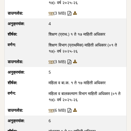
१७)- वर्ष २०२५-२६
पहा
(3 MB)
4
शिक्षण (प्राथ.) १ ते १७ माहिती अधिकार
शिक्षण विभाग (प्राथमिक) माहिती अधिकार (०१ ते
१७)- वर्ष २०२५-२६
पहा
(3 MB)
5
महिला व बा.क. १ ते १७ माहिती अधिकार
महिला व बालकल्याण विभाग माहिती अधिकार (०१ ते
१७)- वर्ष २०२५-२६
पहा
(6 MB)
6