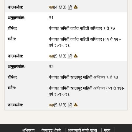
पहा
(4 MB)
31
पंचायत समिती कर्जत माहिती अधिकार १ ते १७
पंचायत समिती कर्जत माहिती अधिकार (०१ ते १७)-
वर्ष २०२५-२६
पहा
(5 MB)
32
पंचायत समिती खालापूर माहिती अधिकार १ ते १७
पंचायत समिती खालापूर माहिती अधिकार (०१ ते १७)-
वर्ष २०२५-२६
पहा
(5 MB)
अभिप्राय
वेबसाइट धोरणे
आमच्याशी संपर्क साधा
मदत