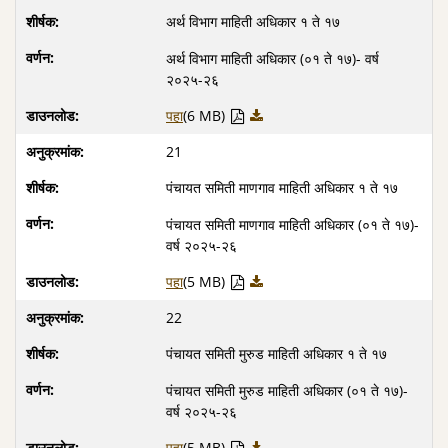
अर्थ विभाग माहिती अधिकार १ ते १७
अर्थ विभाग माहिती अधिकार (०१ ते १७)- वर्ष
२०२५-२६
पहा
(6 MB)
21
पंचायत समिती माणगाव माहिती अधिकार १ ते १७
पंचायत समिती माणगाव माहिती अधिकार (०१ ते १७)-
वर्ष २०२५-२६
पहा
(5 MB)
22
पंचायत समिती मुरुड माहिती अधिकार १ ते १७
पंचायत समिती मुरुड माहिती अधिकार (०१ ते १७)-
वर्ष २०२५-२६
पहा
(5 MB)