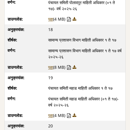
पंचायत समिती पोलादपूर माहिती अधिकार (०१ ते
१७)- वर्ष २०२५-२६
पहा
(4 MB)
18
सामान्य प्रशासन विभाग माहिती अधिकार १ ते १७
सामान्य प्रशासन विभाग माहिती अधिकार १ ते १७ वर्ष
२०२५-२६
पहा
(8 MB)
19
पंचायत समिती महाड माहिती अधिकार १ ते १७
पंचायत समिती महाड माहिती अधिकार (०१ ते १७)-
वर्ष २०२५-२६
पहा
(4 MB)
20