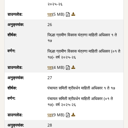
२०२५-२६
पहा
(5 MB)
26
जिल्हा ग्रामीण विकास यंत्रणा माहिती अधिकार १ ते
१७
जिल्हा ग्रामीण विकास यंत्रणा माहिती अधिकार (०१ ते
१७)- वर्ष २०२५-२६
पहा
(4 MB)
27
पंचायत समिती श्रीवर्धन माहिती अधिकार १ ते १७
पंचायत समिती श्रीवर्धन माहिती अधिकार (०१ ते
१७)- वर्ष २०२५-२६
पहा
(9 MB)
28