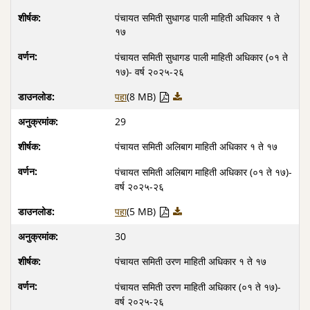
पंचायत समिती सुधागड पाली माहिती अधिकार १ ते
१७
पंचायत समिती सुधागड पाली माहिती अधिकार (०१ ते
१७)- वर्ष २०२५-२६
पहा
(8 MB)
29
पंचायत समिती अलिबाग माहिती अधिकार १ ते १७
पंचायत समिती अलिबाग माहिती अधिकार (०१ ते १७)-
वर्ष २०२५-२६
पहा
(5 MB)
30
पंचायत समिती उरण माहिती अधिकार १ ते १७
पंचायत समिती उरण माहिती अधिकार (०१ ते १७)-
वर्ष २०२५-२६