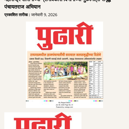
पंचायतराज अभियान
प्रकाशित तारीख :
जानेवारी 9, 2026