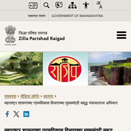
महाराष्ट्र शासन
GOVERNMENT OF MAHARASHTRA
जिल्हा परिषद रायगड
Zilla Parishad Raigad
मुख्यपृष्ठ
मीडिया कॉर्नर
बातम्या
महाराष्ट्र शासनाच्या ग्रामविकास विभागाच्या मुख्यमंत्री समृद्ध पंचायतराज अभियान
महाराष्ट्र शासनाच्या ग्रामविकास विभागाच्या मुख्यमंत्री समृद्ध