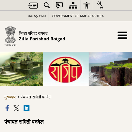
महाराष्ट्र शासन
GOVERNMENT OF MAHARASHTRA
जिल्हा परिषद रायगड
Zilla Parishad Raigad
मुख्यपृष्ठ
पंचायत समिती पनवेल
पंचायत समिती पनवेल