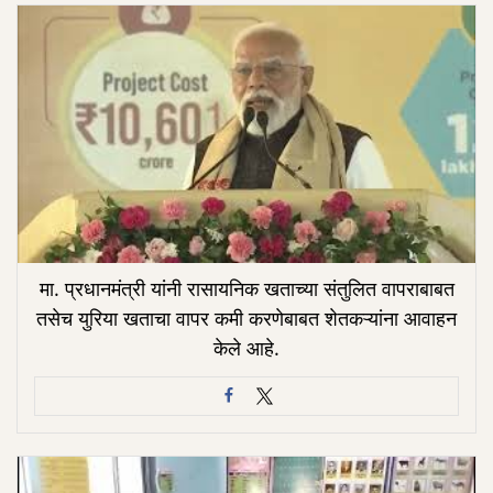
मा. प्रधानमंत्री यांनी रासायनिक खताच्या संतुलित वापराबाबत
तसेच युरिया खताचा वापर कमी करणेबाबत शेतकऱ्यांना आवाहन
केले आहे.