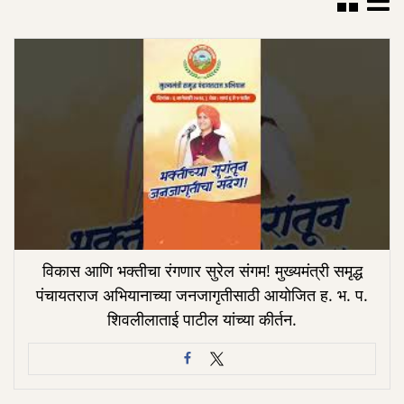
विकास आणि भक्तीचा रंगणार सुरेल संगम! मुख्यमंत्री समृद्ध
पंचायतराज अभियानाच्या जनजागृतीसाठी आयोजित ह. भ. प.
शिवलीलाताई पाटील यांच्या कीर्तन.