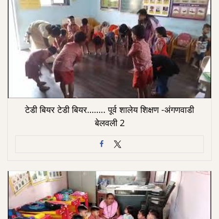
टेडी बियर टेडी बियर…….. पूर्व शालेय शिक्षण -अंगणवाडी
बेलवली 2