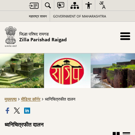
महाराष्ट्र शासन
GOVERNMENT OF MAHARASHTRA
जिल्हा परिषद रायगड
Zilla Parishad Raigad
मुख्यपृष्ठ
मीडिया कॉर्नर
ध्वनिचित्रफीत दालन
ध्वनिचित्रफीत दालन