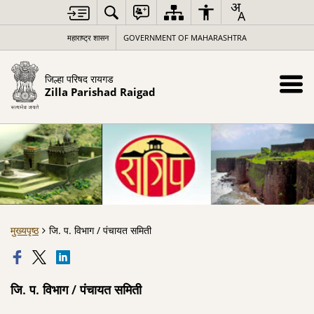
महाराष्ट्र शासन
GOVERNMENT OF MAHARASHTRA
जिल्हा परिषद रायगड
Zilla Parishad Raigad
मुख्यपृष्ठ
जि. प. विभाग / पंचायत समिती
जि. प. विभाग / पंचायत समिती