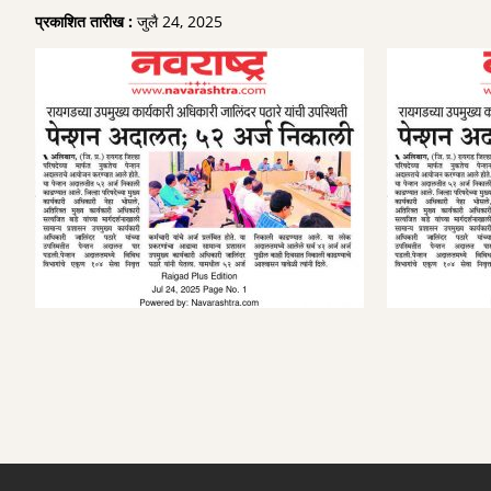
प्रकाशित तारीख :
जुलै 24, 2025