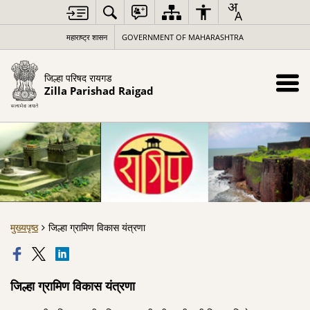
महाराष्ट्र शासन
GOVERNMENT OF MAHARASHTRA
जिल्हा परिषद रायगड
Zilla Parishad Raigad
मुख्यपृष्ठ
जिल्हा ग्रामिण विकास यंत्रणा
जिल्हा ग्रामिण विकास यंत्रणा