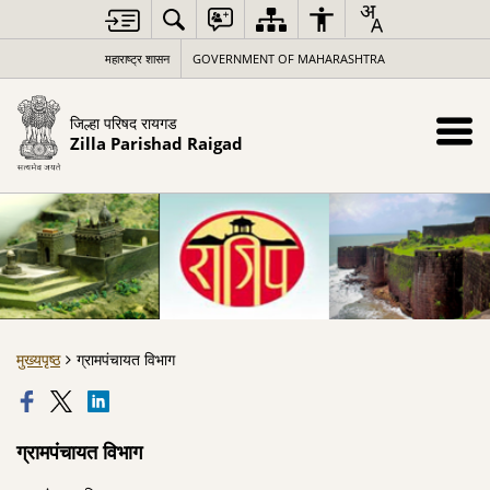
महाराष्ट्र शासन
GOVERNMENT OF MAHARASHTRA
जिल्हा परिषद रायगड
Zilla Parishad Raigad
मुख्यपृष्ठ
ग्रामपंचायत विभाग
ग्रामपंचायत विभाग