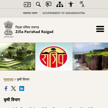
महाराष्ट्र शासन
GOVERNMENT OF MAHARASHTRA
जिल्हा परिषद रायगड
Zilla Parishad Raigad
मुख्यपृष्ठ
कृषी विभाग
कृषी विभाग